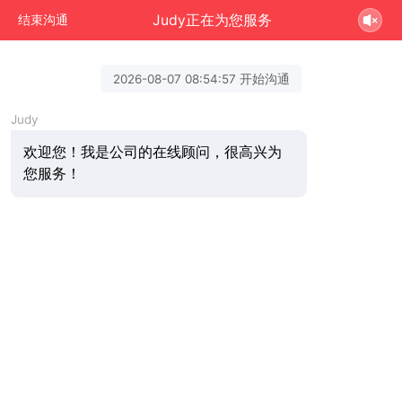
Judy正在为您服务
结束沟通
2026-08-07 08:54:57 开始沟通
Judy
欢迎您！我是公司的在线顾问，很高兴为
您服务！