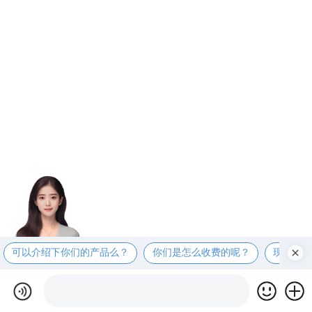
可以介绍下你们的产品么？
你们是怎么收费的呢？
现在有