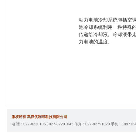
动力电池冷却系统包括空
池冷却系统利用一种特殊
传递给冷却液。冷却液带
力电池的温度。
版权所有 武汉优利可科技有限公司
电 话：027-82201051 027-82201045 传真：027-82791020 手机：18