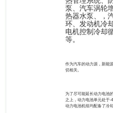
热管理系统、
泵、汽车涡轮
热器水泵、，
环、发动机冷
电机控制冷却
等。
作为汽车的动力源，新能
切相关。
为了尽可能延长动力电池
之上，动力电池单元处于-
动力电池机组均配备了冷