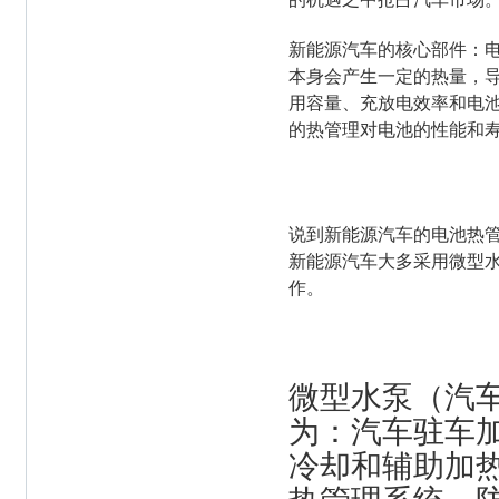
新能源汽车的核心部件：
本身会产生一定的热量，导
用容量、充放电效率和电
的热管理对电池的性能和
说到新能源汽车的电池热
新能源汽车大多采用微型
作。
微型水泵（汽
为：汽车驻车
冷却和辅助加