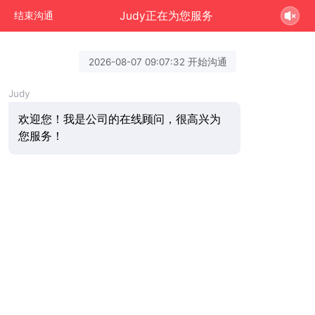
Judy正在为您服务
结束沟通
2026-08-07 09:07:32 开始沟通
Judy
欢迎您！我是公司的在线顾问，很高兴为
您服务！