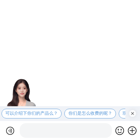
可以介绍下你们的产品么？
你们是怎么收费的呢？
现在有