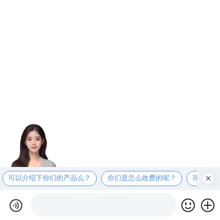
可以介绍下你们的产品么？
你们是怎么收费的呢？
现在有