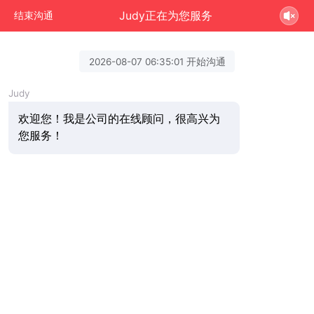
Judy正在为您服务
结束沟通
2026-08-07 06:35:01 开始沟通
Judy
欢迎您！我是公司的在线顾问，很高兴为
您服务！